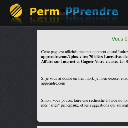
Vous ê
Cette page est affichée automatiquement quand l'adr
apprendre.com/?plus-vite= 70 idées Lucratives 
Affaire sur Internet et Gagner Votre vie avec Un 
Si je vous ai donné un lien mort, je m'en excuse, env
apprendre.com
Sinon, vous pouvez faire une recherche à l'aide du fo
mes "sites" principaux, et les suggestions qui suivent